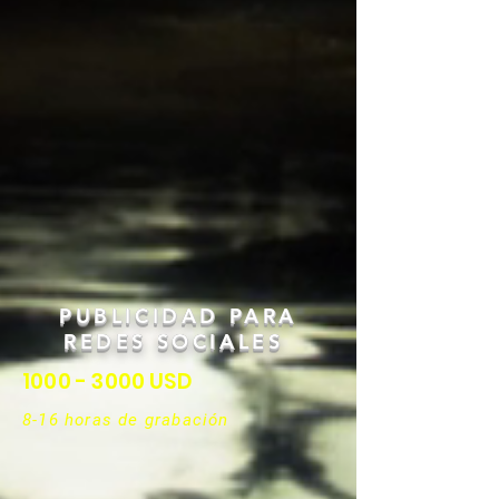
PUBLICIDAD PARA
REDES SOCIALES
1000 - 3000
USD
8-16 horas de grabación