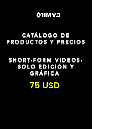
CATÁLOGO DE
PRODUCTOS Y PRECIOS
SHORT-FORM VIDEOS-
SOLO EDICIÓN Y
GRÁFICA
75 USD